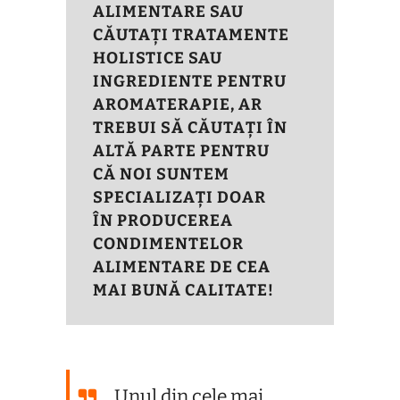
ALIMENTARE SAU
CĂUTAȚI TRATAMENTE
HOLISTICE SAU
INGREDIENTE PENTRU
AROMATERAPIE, AR
TREBUI SĂ CĂUTAȚI ÎN
ALTĂ PARTE PENTRU
CĂ NOI SUNTEM
SPECIALIZAȚI DOAR
ÎN PRODUCEREA
CONDIMENTELOR
ALIMENTARE DE CEA
MAI BUNĂ CALITATE!
Unul din cele mai