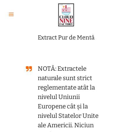
Extract Pur de Mentă
NOTĂ: Extractele
naturale sunt strict
reglementate atât la
nivelul Uniunii
Europene cât și la
nivelul Statelor Unite
ale Americii. Niciun