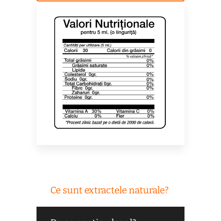
Ce sunt extractele naturale?