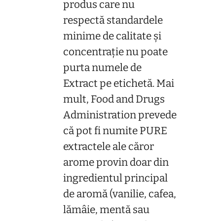
produs care nu
respectă standardele
minime de calitate și
concentrație nu poate
purta numele de
Extract pe etichetă. Mai
mult, Food and Drugs
Administration prevede
că pot fi numite PURE
extractele ale căror
arome provin doar din
ingredientul principal
de aromă (vanilie, cafea,
lămâie, mentă sau