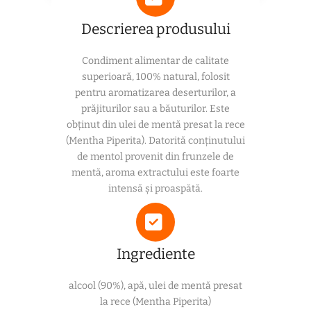
Descrierea produsului
Condiment alimentar de calitate
superioară, 100% natural, folosit
pentru aromatizarea deserturilor, a
prăjiturilor sau a băuturilor. Este
obținut din ulei de mentă presat la rece
(Mentha Piperita). Datorită conținutului
de mentol provenit din frunzele de
mentă, aroma extractului este foarte
intensă și proaspătă.
Ingrediente
alcool (90%), apă, ulei de mentă presat
la rece (Mentha Piperita)