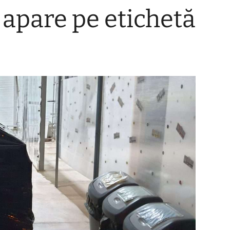
 apare pe etichetă