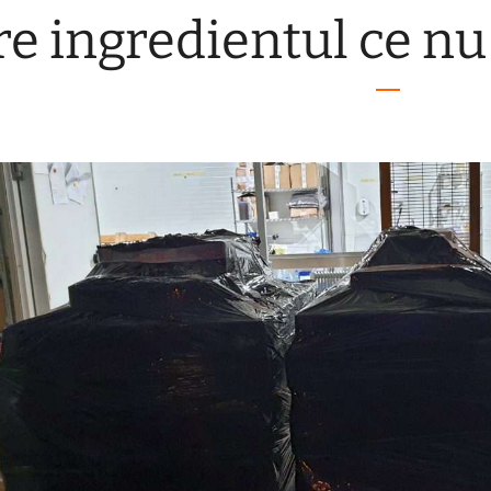
e ingredientul ce nu