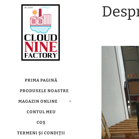
Despr
PRIMA PAGINĂ
PRODUSELE NOASTRE
MAGAZIN ONLINE
CONTUL MEU
COȘ
TERMENI ȘI CONDIȚII