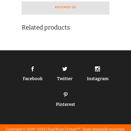
RECENZII (0)
Related products
Facebook
Twitter
Instagram
Pinterest
Copyright © 2009-2025
Cloud Nine Factory™
. Toate drepturile rezervate.