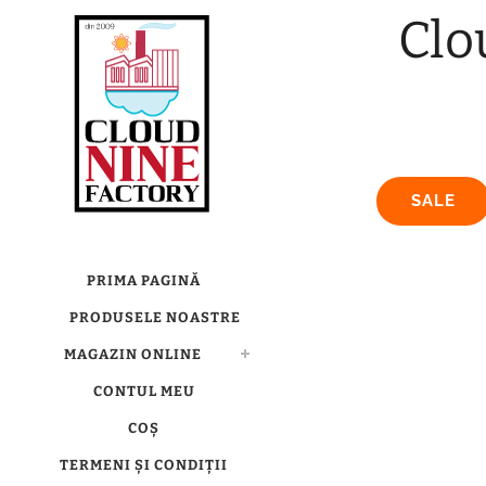
Clo
SALE
PRIMA PAGINĂ
PRODUSELE NOASTRE
MAGAZIN ONLINE
CONTUL MEU
COȘ
TERMENI ȘI CONDIȚII